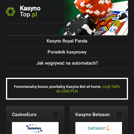
Kasyno
Top
.pl
Kasyno Royal Panda
Poradnik kasynowy
Jak wygrywać na automatach?
Fenomenalny bonus powitalny Kasyna Bet-at-home
, czyli 100%
do 2200 PLN
CasinoEuro
Kasyno Betsson
›
›