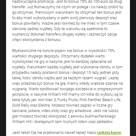
nadzwyczajna promocja. Jest to bonus 75% do 100 euro za drugi
transfer. Już tłumaczymy na czym on polega i co należy zrobić by
go otrzymac. Pierwszym warunkiem by otrzymać ten bonus jest
to aby mieć wykorzystany w pełni swój pierwszy depozyt oraz
bonus powitalny. Ważne jest również by nie mieć w tym czasie
zleconej żadnej wypłaty. Gdy te warunku są spełnione to
wystarczy dokonać transferu drugiej wpłaty i zaznaczyć opcję
chęci skorzystania z bonusu.
Błyskawicznie na koncie pojawi się bonus w wysokości 75%
wartości drugiego depozytu. Otrzymany dodatek warto
wykorzystać na gry w kasynie, jest to bardziej opłacalne od
wypłaty. Warunkiem każdej wypłaty jest wykonanie obrotu, w tym
przypadku należy postawić bonus i depozyt 15 razy, jednak przy
takiej ilości obrotu ciężko jest za każdym razem wygrać. Lepiej
więc przeznaczyć bonus na grę, mamy wtedy większe szanse na
wygraną. Warto spróbować swojego szczęścia w progresywnym
jackpocie, w kasynie William Hill mamy ich kilka do wyboru, są to
takie tytuły jak: Iron Man 3, Funky Fruits, Pink Panther, Beach Life,
Gold Rally oraz Elektra. Możesz również zagrać w liczne gry
karciane, pokera, video sloty oraz gry arkadowe. Jeśli nie lubisz
gier możesz również skorzystać z serwisu bukmacherskiego
William Hill i dostępnych tam licznych loterii oraz zakładów.
Jeśli tekst Cię nie przekonał to nawet lepiej! Nasz
ranking kasyn