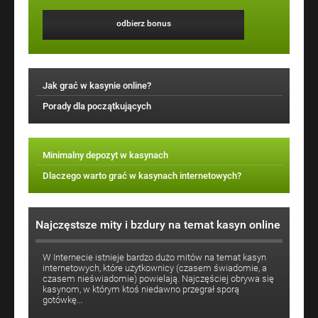
odbierz bonus
Jak grać w kasynie online?
Porady dla początkujących
Minimalny depozyt w kasynach
Dlaczego warto grać w kasynach internetowych?
Najczęstsze mity i bzdury na temat kasyn online
W Internecie istnieje bardzo dużo mitów na temat kasyn
internetowych, które użytkownicy (czasem świadomie, a
czasem nieświadomie) powielają. Najczęściej obrywa się
kasynom, w którym ktoś niedawno przegrał sporą
gotówkę...