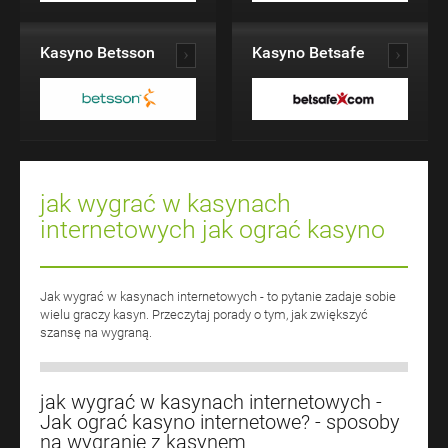
Kasyno Betsson
Kasyno Betsafe
›
›
jak wygrać w kasynach
internetowych jak ograć kasyno
Jak wygrać w kasynach internetowych - to pytanie zadaje sobie
wielu graczy kasyn. Przeczytaj porady o tym, jak zwiększyć
szansę na wygraną.
jak wygrać w kasynach internetowych -
Jak ograć kasyno internetowe? - sposoby
na wygranie z kasynem