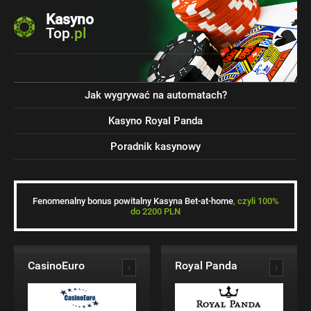
Kasyno
Top
.pl
Jak wygrywać na automatach?
Kasyno Royal Panda
Poradnik kasynowy
Fenomenalny bonus powitalny Kasyna Bet-at-home
, czyli 100%
do 2200 PLN
CasinoEuro
Royal Panda
›
›