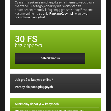
Czasami szukanie modnego kasyna internetowego bywa
męczące. Dlaczego jednak by nie skorzystać ze
sprawdzonej metody, którą znają gracze? Znajdź modne
kasyno online na stronie
RankingKasyn.pl
i wygrywaj
prawdziwe pieniądze!
30 FS
bez depozytu
odbierz bonus
Jak grać w kasynie online?
Porady dla początkujących
Minimalny depozyt w kasynach