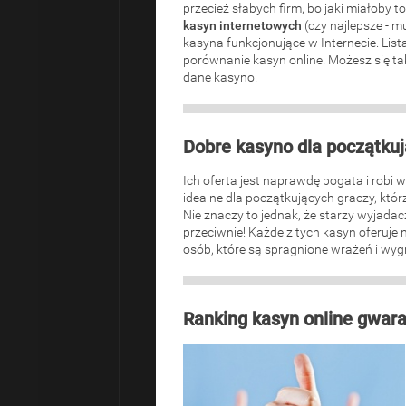
przecież słabych firm, bo jaki miałoby t
kasyn internetowych
(czy najlepsze - m
kasyna funkcjonujące w Internecie. List
porównanie kasyn online. Możesz się tak
dane kasyno.
Dobre kasyno dla początku
Ich oferta jest naprawdę bogata i robi 
idealne dla początkujących graczy, któ
Nie znaczy to jednak, że starzy wyjada
przeciwnie! Każde z tych kasyn oferuje
osób, które są spragnione wrażeń i wyg
Ranking kasyn online gwar