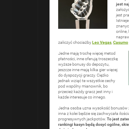
jest n
założy
jest pr
Istniej
znanyc
online,
napraw
zaliczyć chociażby
Leo Vegas
,
Casumo
Jedne mają trochę więcej metod
płatności, inne oferują troszeczkę
wyższe bonusy do depozytu,
jeszcze inne mają kilka gier więcej
do dyspozycji graczy. Ciężko
jednak wziąć te wszystkie cechy
pod wspólny mianownik, bo
przecież każdy gracz jest inny i
każde interesuje co innego.
Jedna osoba uzna wysokość bonusów za
inna z kolei będzie się zachwycała iloś
progresywnych jackpotów.
To jest zat
rankingi kasyn będą dosyć ogólne, ski