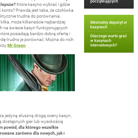
początkujących
ajlepsze?
Które kasyno wybrać i gdzie
ć konto? Prawda jest taka, że czołówka
aktycznie trudna do porównania.
e kilka, może kilkanaście najbardziej
Minimalny depozyt w
kasynach
h na świecie kasyn funkcjonujących
 które posiadają bardzo dobrą ofertę i
Dlaczego warto grać
dę trudno je porównać. Można do nich
w kasynach
czy
Mr Green
.
internetowych?
 jedyną słuszną drogą oceny kasyn,
cią dostępnych gier lub wysokością
em powód, dla którego wszelkie
erowane zarówno dla nowych, jak i