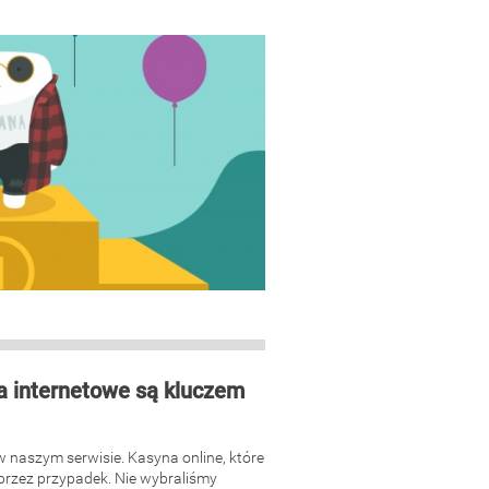
a internetowe są kluczem
w naszym serwisie. Kasyna online, które
m przez przypadek. Nie wybraliśmy