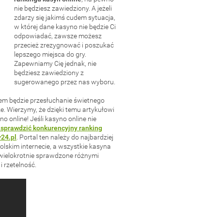
nie będziesz zawiedziony. A jeżeli
zdarzy się jakimś cudem sytuacja,
w której dane kasyno nie będzie Ci
odpowiadać, zawsze możesz
przecież zrezygnować i poszukać
lepszego miejsca do gry.
Zapewniamy Cię jednak, nie
będziesz zawiedziony z
sugerowanego przez nas wyboru.
ntem będzie przesłuchanie świetnego
. Wierzymy, że dzięki temu artykułowi
o online! Jeśli kasyno online nie
 sprawdzić konkurencyjny ranking
y24.pl
. Portal ten należy do najbardziej
skim internecie, a wszystkie kasyna
 wielokrotnie sprawdzone różnymi
 rzetelność.