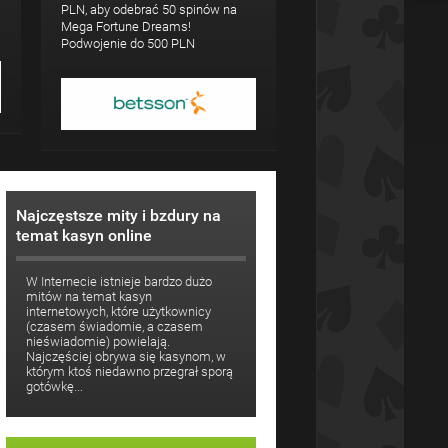
PLN, aby odebrać 50 spinów na
Mega Fortune Dreams!
Podwojenie do 500 PLN
Najczęstsze mity i bzdury na
temat kasyn online
W Internecie istnieje bardzo dużo
mitów na temat kasyn
internetowych, które użytkownicy
(czasem świadomie, a czasem
nieświadomie) powielają.
Najczęściej obrywa się kasynom, w
którym ktoś niedawno przegrał sporą
gotówkę...