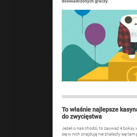
doświadczonych graczy.
To właśnie najlepsze kasyn
do zwycięstwa
Jeżeli o nas chodzi, to zauważ 4 boksy 
się w nich znajdują nie znalazły się ta